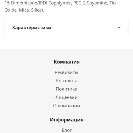
15 Dimethicone/IPDI Copolymer, PEG-2 Soyamine, Tin
Oxide, Mica, Silica).
Характеристики
Компания
Реквизиты
Контакты
Политика
Лицензии
О компании
Информация
Блог