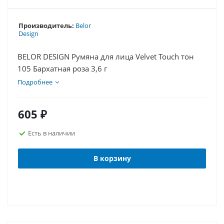
Производитель:
Belor
Design
BELOR DESIGN Румяна для лица Velvet Touch тон
105 Бархатная роза 3,6 г
Подробнее
605
₽
Есть в наличии
В корзину