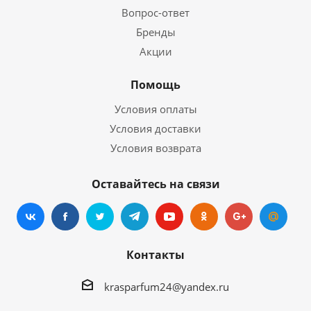
Вопрос-ответ
Бренды
Акции
Помощь
Условия оплаты
Условия доставки
Условия возврата
Оставайтесь на связи
Контакты
krasparfum24@yandex.ru