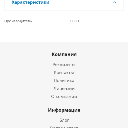
Характеристики
Производитель
LULU
Компания
Реквизиты
Контакты
Политика
Лицензии
О компании
Информация
Блог