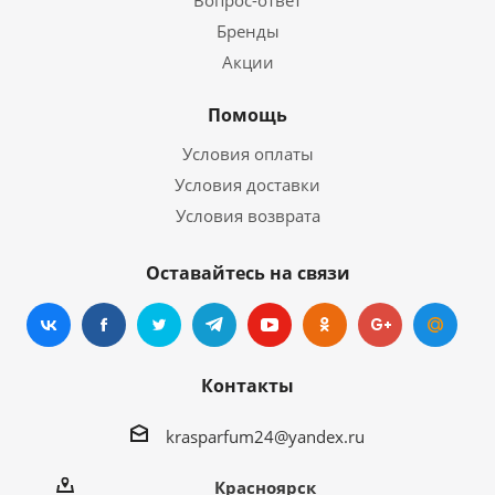
Вопрос-ответ
Бренды
Акции
Помощь
Условия оплаты
Условия доставки
Условия возврата
Оставайтесь на связи
Контакты
krasparfum24@yandex.ru
Красноярск