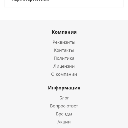
Компания
Реквизиты
Контакты
Политика
Лицензии
О компании
Информация
Блог
Вопрос-ответ
Бренды
Акции