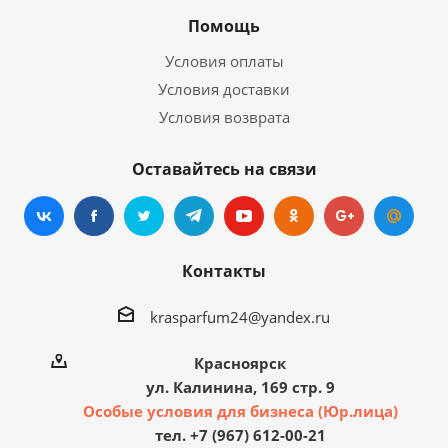
Помощь
Условия оплаты
Условия доставки
Условия возврата
Оставайтесь на связи
Контакты
krasparfum24@yandex.ru
Красноярск
ул. Калинина, 169 стр. 9
Особые условия для бизнеса (Юр.лица)
тел. +7 (967) 612-00-21