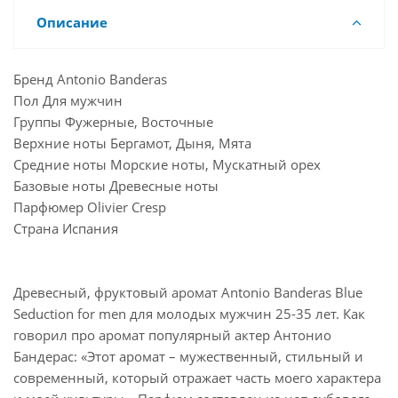
Описание
Бренд Antonio Banderas
Пол Для мужчин
Группы Фужерные, Восточные
Верхние ноты Бергамот, Дыня, Мята
Средние ноты Морские ноты, Мускатный орех
Базовые ноты Древесные ноты
Парфюмер Olivier Cresp
Страна Испания
Древесный, фруктовый аромат Antonio Banderas Blue
Seduction for men для молодых мужчин 25-35 лет. Как
говорил про аромат популярный актер Антонио
Бандерас: «Этот аромат – мужественный, стильный и
современный, который отражает часть моего характера