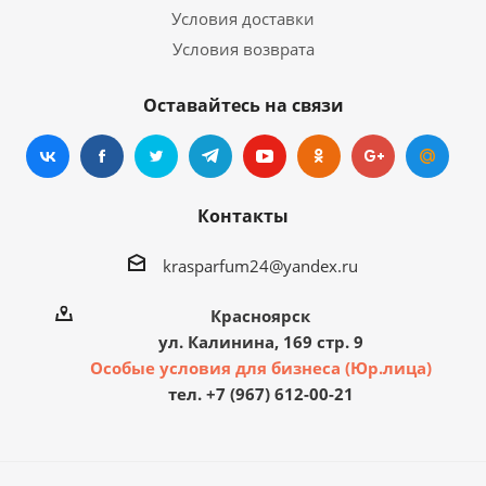
Условия доставки
Условия возврата
Оставайтесь на связи
Контакты
krasparfum24@yandex.ru
Красноярск
ул. Калинина, 169 стр. 9
Особые условия для бизнеса (Юр.лица)
тел. +7 (967) 612-00-21