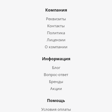
Компания
Реквизиты
Контакты
Политика
Лицензии
О компании
Информация
Блог
Вопрос-ответ
Бренды
Акции
Помощь
Условия оплаты