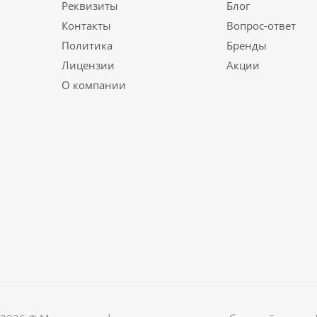
Реквизиты
Блог
Контакты
Вопрос-ответ
Политика
Бренды
Лицензии
Акции
О компании