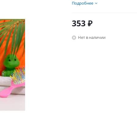
Подробнее
353
₽
Нет в наличии