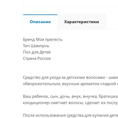
Описание
Характеристики
Бренд Моя прелесть
Тип Шампунь
Пол для Детей
Страна Россия
Средство для ухода за детскими волосами - шам
обворожительным, вкусным ароматом сладкой 
Ваш ребенок, сын, дочь, внук, внучка, братишк
кондиционер смягчает волосы, сделает их посл
После использования средства для купания дете