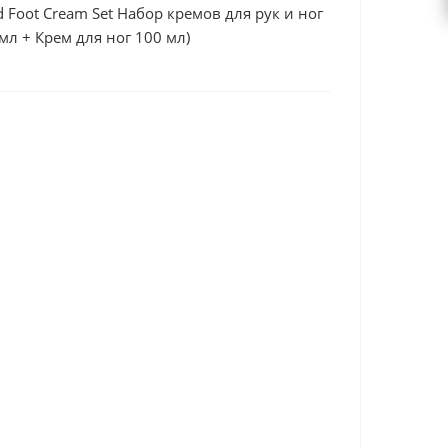
d Foot Cream Set Набор кремов для рук и ног
мл + Крем для ног 100 мл)