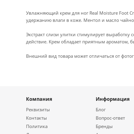
Увлажняющий крем для ног Real Moisture Foot C
удержанию влаги в коже. Ментол и масло чайног
Экстракт слизи улитки стимулирует выработку 
действие. Крем обладает приятным ароматом, б
Внешний вид товара может отличаться от фотог
Компания
Информация
Реквизиты
Блог
Контакты
Вопрос-ответ
Политика
Бренды