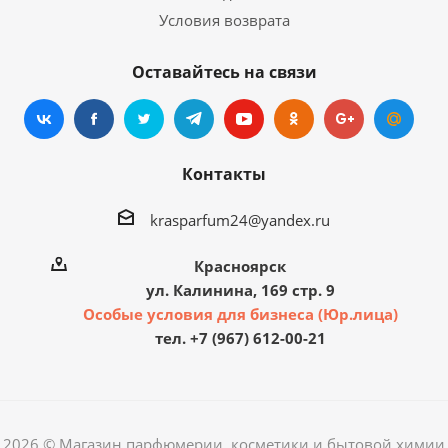
Условия возврата
Оставайтесь на связи
Контакты
krasparfum24@yandex.ru
Красноярск
ул. Калинина, 169 стр. 9
Особые условия для бизнеса (Юр.лица)
тел. +7 (967) 612-00-21
2026 © Магазин парфюмерии, косметики и бытовой химии