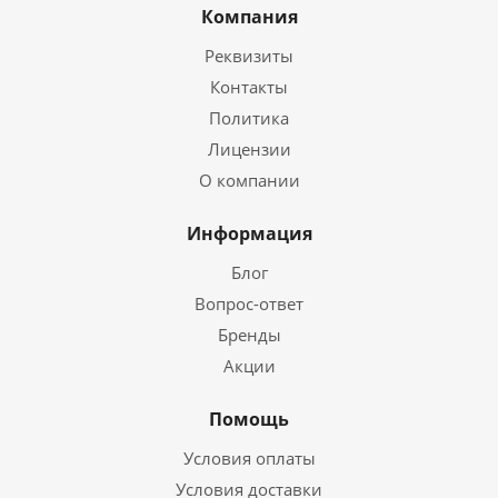
Компания
Реквизиты
Контакты
Политика
Лицензии
О компании
Информация
Блог
Вопрос-ответ
Бренды
Акции
Помощь
Условия оплаты
Условия доставки