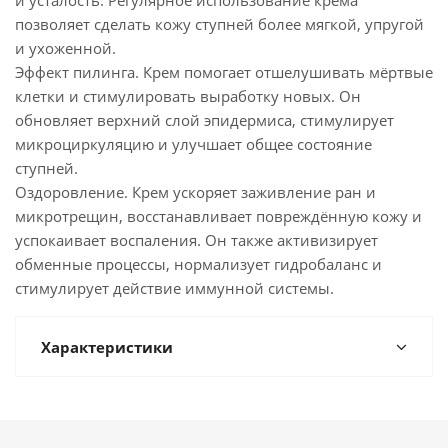
и усталость. Регулярное использование крема
позволяет сделать кожу ступней более мягкой, упругой
и ухоженной.
Эффект пилинга. Крем помогает отшелушивать мёртвые
клетки и стимулировать выработку новых. Он
обновляет верхний слой эпидермиса, стимулирует
микроциркуляцию и улучшает общее состояние
ступней.
Оздоровление. Крем ускоряет заживление ран и
микротрещин, восстанавливает повреждённую кожу и
успокаивает воспаления. Он также активизирует
обменные процессы, нормализует гидробаланс и
стимулирует действие иммунной системы.
Характеристики