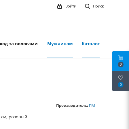
Войти
Поиск
ход за волосами
Мужчинам
Каталог
0
0
Производитель:
ПМ
 см, розовый