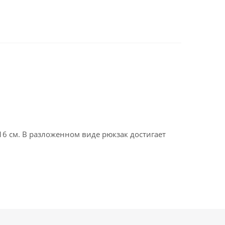
16 см. В разложенном виде рюкзак достигает