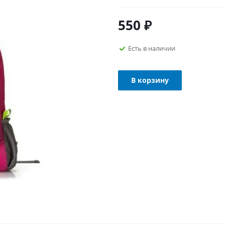
550
₽
Есть в наличии
В корзину