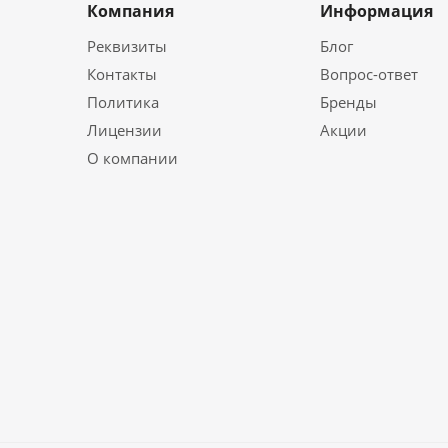
Компания
Информация
Реквизиты
Блог
Контакты
Вопрос-ответ
Политика
Бренды
Лицензии
Акции
О компании