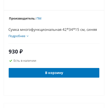
Производитель:
ПМ
Сумка многофункциональная 42*34*15 см, синяя
Подробнее
930
₽
Есть в наличии
В корзину