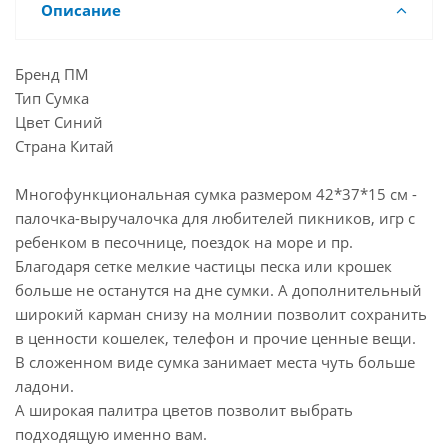
Описание
Бренд ПМ
Тип Сумка
Цвет Синий
Страна Китай
Многофункциональная сумка размером 42*37*15 см -
палочка-выручалочка для любителей пикников, игр с
ребенком в песочнице, поездок на море и пр.
Благодаря сетке мелкие частицы песка или крошек
больше не останутся на дне сумки. А дополнительный
широкий карман снизу на молнии позволит сохранить
в ценности кошелек, телефон и прочие ценные вещи.
В сложенном виде сумка занимает места чуть больше
ладони.
А широкая палитра цветов позволит выбрать
подходящую именно вам.