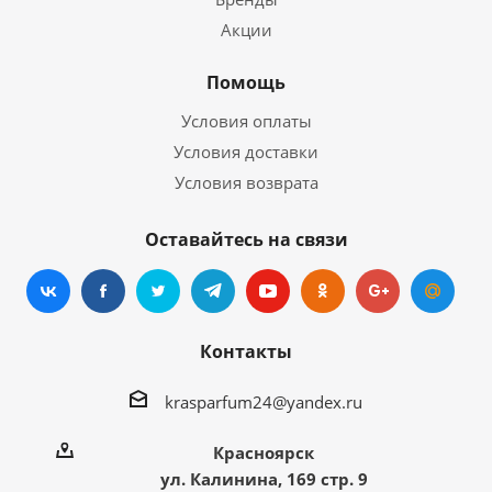
Акции
Помощь
Условия оплаты
Условия доставки
Условия возврата
Оставайтесь на связи
Контакты
krasparfum24@yandex.ru
Красноярск
ул. Калинина, 169 стр. 9