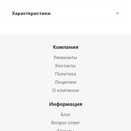
Характеристики
Компания
Реквизиты
Контакты
Политика
Лицензии
О компании
Информация
Блог
Вопрос-ответ
Бренды