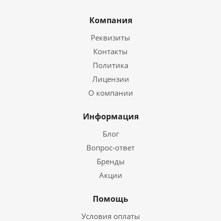
Компания
Реквизиты
Контакты
Политика
Лицензии
О компании
Информация
Блог
Вопрос-ответ
Бренды
Акции
Помощь
Условия оплаты