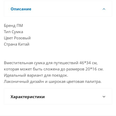
Описание
Бренд ПМ
Тип Сумка
Цвет Розовый
Страна Китай
Вместительная сумка для путешествий 46*34 см,
которая может быть сложена до размеров 20*16 см.
Идеальный вариант для поездок.
Лаконичный дизайн и широкая цветовая палитра.
Характеристики