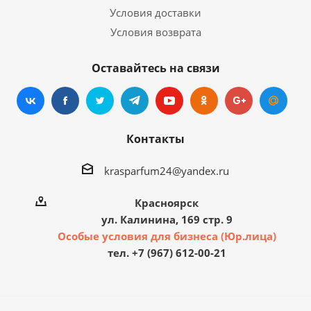
Условия доставки
Условия возврата
Оставайтесь на связи
Контакты
krasparfum24@yandex.ru
Красноярск
ул. Калинина, 169 стр. 9
Особые условия для бизнеса (Юр.лица)
тел. +7 (967) 612-00-21