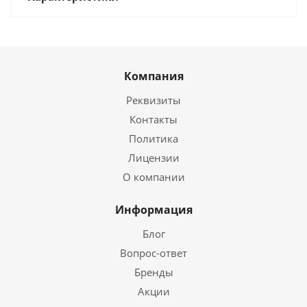
Компания
Реквизиты
Контакты
Политика
Лицензии
О компании
Информация
Блог
Вопрос-ответ
Бренды
Акции