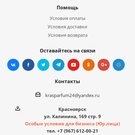
Помощь
Условия оплаты
Условия доставки
Условия возврата
Оставайтесь на связи
Контакты
krasparfum24@yandex.ru
Красноярск
ул. Калинина, 169 стр. 9
Особые условия для бизнеса (Юр.лица)
тел. +7 (967) 612-00-21