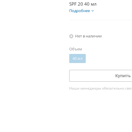
SPF 20 40 мл
Подробнее
Нет в наличии
Объем
40 мл
Купить 
Наши менеджеры обязательно свяжу