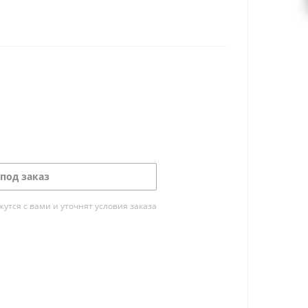
под заказ
тся с вами и уточнят условия заказа