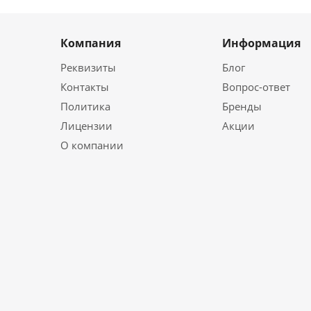
Компания
Информация
Реквизиты
Блог
Контакты
Вопрос-ответ
Политика
Бренды
Лицензии
Акции
О компании