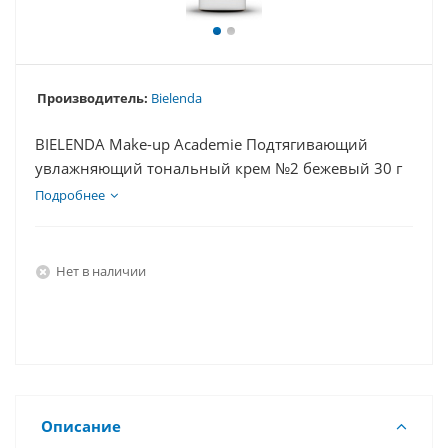
Производитель:
Bielenda
BIELENDA Make-up Academie Подтягивающий
увлажняющий тональный крем №2 бежевый 30 г
Подробнее
Нет в наличии
Описание