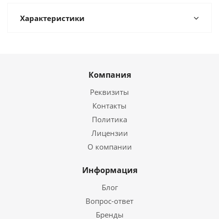
Характеристики
Компания
Реквизиты
Контакты
Политика
Лицензии
О компании
Информация
Блог
Вопрос-ответ
Бренды