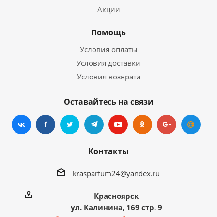
Акции
Помощь
Условия оплаты
Условия доставки
Условия возврата
Оставайтесь на связи
Контакты
krasparfum24@yandex.ru
Красноярск
ул. Калинина, 169 стр. 9