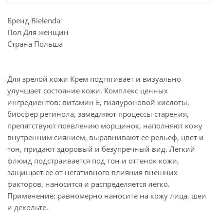
Бренд Bielenda
Пол Для женщин
Страна Польша
Для зрелой кожи Крем подтягивает и визуально
улучшает состояние кожи. Комплекс ценных
ингредиентов: витамин Е, гиалуроновой кислоты,
биосфер ретинола, замедляют процессы старения,
препятствуют появлению морщинок, наполняют кожу
внутренним сиянием, выравнивают ее рельеф, цвет и
тон, придают здоровый и безупречный вид. Легкий
флюид подстраивается под тон и оттенок кожи,
защищает ее от негативного влияния внешних
факторов, наносится и распределяется легко.
Применение: равномерно наносите на кожу лица, шеи
и декольте.