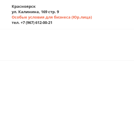
Красноярск
ул. Калинина, 169 стр. 9
Особые условия для бизнеса (Юр.лица)
тел. +7 (967) 612-00-21