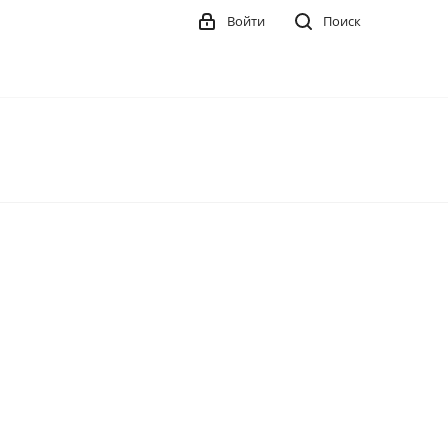
Войти
Поиск