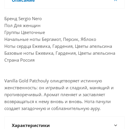
Описание
Бренд Sergio Nero
Пол Для женщин
Группы Цветочные
Начальные ноты Бергамот, Персик, Яблоко
Ноты сердца Ежевика, Гардения, Цветы апельсина
Базовые ноты Ежевика, Гардения, Цветы апельсина
Страна Россия
Vanilla Gold Patchouly олицетворяет истинную
женственность: он игривый и сладкий, манящий и
противоречивый. Аромат пленяет и заставляет
возвращаться к нему вновь и вновь. Нота пачули
создает загадочную и соблазнительную ауру.
Характеристики