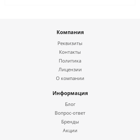
Компания
Реквизиты
Контакты
Политика
Лицензии
О компании
Информация
Блог
Вопрос-ответ
Бренды
Акции