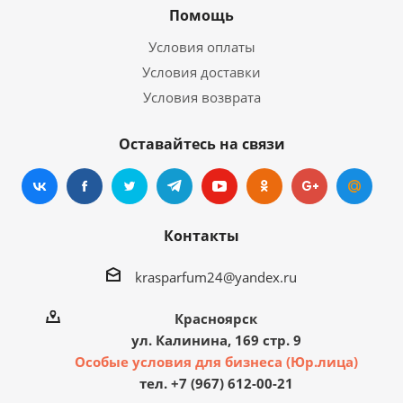
Помощь
Условия оплаты
Условия доставки
Условия возврата
Оставайтесь на связи
Контакты
krasparfum24@yandex.ru
Красноярск
ул. Калинина, 169 стр. 9
Особые условия для бизнеса (Юр.лица)
тел. +7 (967) 612-00-21