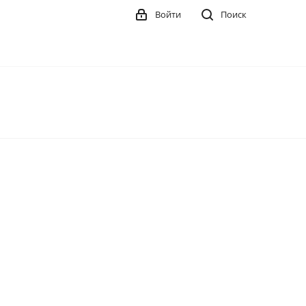
Войти
Поиск