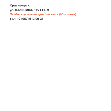
Красноярск
ул. Калинина, 169 стр. 9
Особые условия для бизнеса (Юр.лица)
тел. +7 (967) 612-00-21