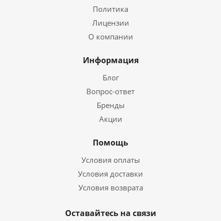
Политика
Лицензии
О компании
Информация
Блог
Вопрос-ответ
Бренды
Акции
Помощь
Условия оплаты
Условия доставки
Условия возврата
Оставайтесь на связи