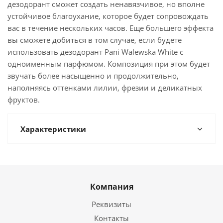
дезодорант сможет создать ненавязчивое, но вполне
устойчивое благоухание, которое будет сопровождать
вас в течение нескольких часов. Еще большего эффекта
вы сможете добиться в том случае, если будете
использовать дезодорант Pani Walewska White с
одноименным парфюмом. Композиция при этом будет
звучать более насыщенно и продолжительно,
наполняясь оттенками лилии, фрезии и деликатных
фруктов.
Характеристики
Компания
Реквизиты
Контакты