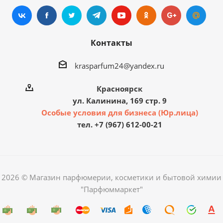
Контакты
krasparfum24@yandex.ru
Красноярск
ул. Калинина, 169 стр. 9
Особые условия для бизнеса (Юр.лица)
тел. +7 (967) 612-00-21
2026 © Магазин парфюмерии, косметики и бытовой химии
"Парфюммаркет"