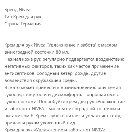
Бренд Nivea
Тип Крем для рук
Страна Германия
Крем для рук Nivea "Увлажнение и забота" с маслом
виноградной косточки 80 мл.
Нежная кожа рук регулярно подвергается воздействию
негативных факторов, таких как частое применение
антисептиков, холодный ветер, дождь, другие
воздействия окружающей среды.
Все это может привести к возникновению ощущения
сухости, стянутости и дискомфорта. Попрощайтесь с
сухостью кожи! Попробуйте крем для рук «Увлажнение
и забота» от NIVEA с маслом виноградной косточки и
витамином Е. Крем глубоко питает и увлажняет кожу,
придавая рукам ухоженный вид.
Крем для рук «Увлажнение и забота» от NIVEA: