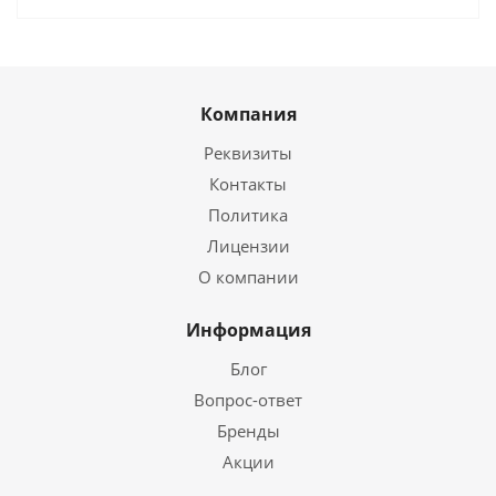
Компания
Реквизиты
Контакты
Политика
Лицензии
О компании
Информация
Блог
Вопрос-ответ
Бренды
Акции