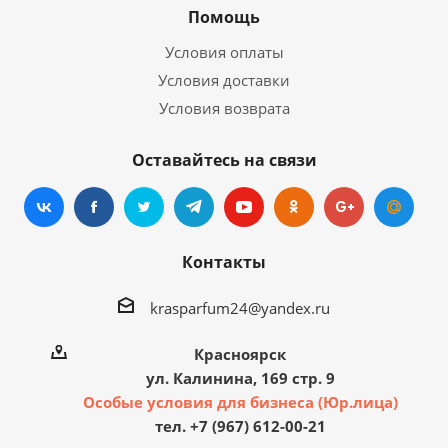
Помощь
Условия оплаты
Условия доставки
Условия возврата
Оставайтесь на связи
Контакты
krasparfum24@yandex.ru
Красноярск
ул. Калинина, 169 стр. 9
Особые условия для бизнеса (Юр.лица)
тел. +7 (967) 612-00-21