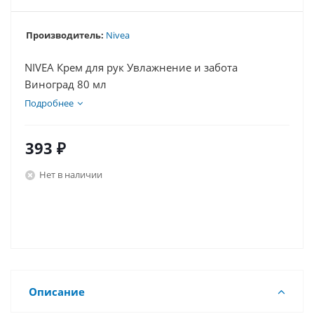
Производитель:
Nivea
NIVEA Крем для рук Увлажнение и забота
Виноград 80 мл
Подробнее
393
₽
Нет в наличии
Описание