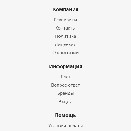
Компания
Реквизиты
Контакты
Политика
Лицензии
О компании
Информация
Блог
Вопрос-ответ
Бренды
Акции
Помощь
Условия оплаты