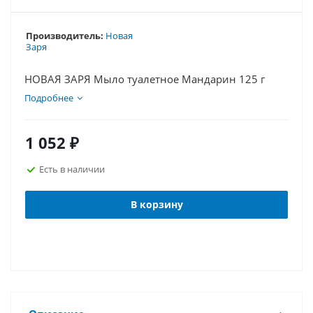
Производитель:
Новая
Заря
НОВАЯ ЗАРЯ Мыло туалетное Мандарин 125 г
Подробнее
1 052
₽
Есть в наличии
В корзину