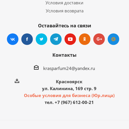
Условия доставки
Условия возврата
Оставайтесь на связи
Контакты
krasparfum24@yandex.ru
Красноярск
ул. Калинина, 169 стр. 9
Особые условия для бизнеса (Юр.лица)
тел. +7 (967) 612-00-21