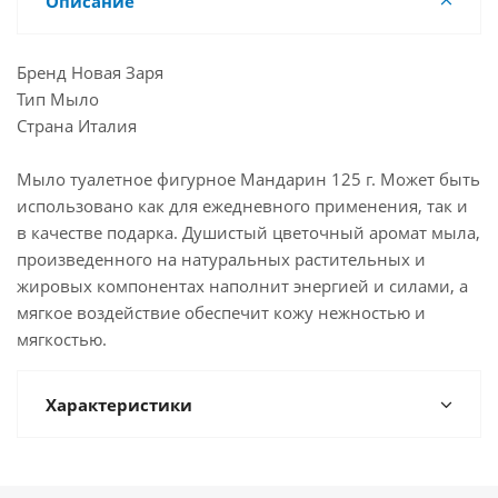
Описание
Бренд Новая Заря
Тип Мыло
Страна Италия
Мыло туалетное фигурное Мандарин 125 г. Может быть
использовано как для ежедневного применения, так и
в качестве подарка. Душистый цветочный аромат мыла,
произведенного на натуральных растительных и
жировых компонентах наполнит энергией и силами, а
мягкое воздействие обеспечит кожу нежностью и
мягкостью.
Характеристики