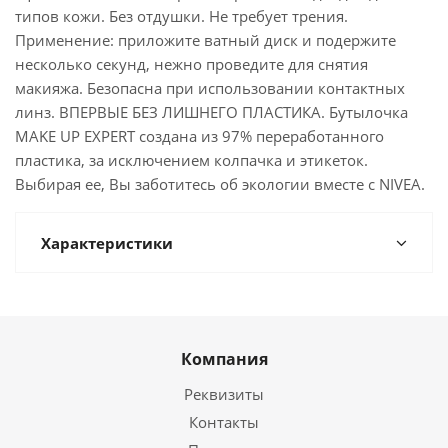
типов кожи. Без отдушки. Не требует трения.
Применение: приложите ватный диск и подержите
несколько секунд, нежно проведите для снятия
макияжа. Безопасна при использовании контактных
линз. ВПЕРВЫЕ БЕЗ ЛИШНЕГО ПЛАСТИКА. Бутылочка
MAKE UP EXPERT создана из 97% переработанного
пластика, за исключением колпачка и этикеток.
Выбирая ее, Вы заботитесь об экологии вместе с NIVEA.
Характеристики
Компания
Реквизиты
Контакты