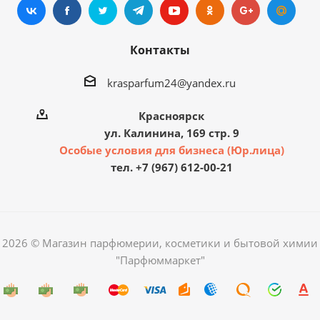
Контакты
krasparfum24@yandex.ru
Красноярск
ул. Калинина, 169 стр. 9
Особые условия для бизнеса (Юр.лица)
тел. +7 (967) 612-00-21
2026 © Магазин парфюмерии, косметики и бытовой химии
"Парфюммаркет"