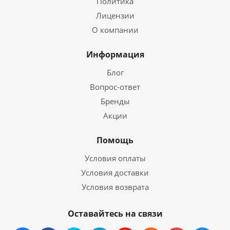
Политика
Лицензии
О компании
Информация
Блог
Вопрос-ответ
Бренды
Акции
Помощь
Условия оплаты
Условия доставки
Условия возврата
Оставайтесь на связи