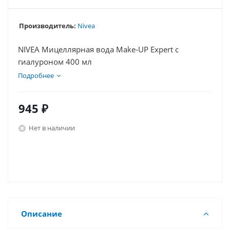
Производитель:
Nivea
NIVEA Мицеллярная вода Make-UP Expert с
гиалуроном 400 мл
Подробнее
945
₽
Нет в наличии
Описание