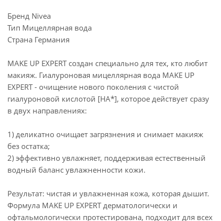
Бренд Nivea
Тип Мицеллярная вода
Страна Германия
MAKE UP EXPERT создан специально для тех, кто любит
макияж. Гиалуроновая мицеллярная вода MAKE UP
EXPERT - очищение нового поколения с чистой
гиалуроновой кислотой [HA*], которое действует сразу
в двух направлениях:
1) деликатно очищает загрязнения и снимает макияж
без остатка;
2) эффективно увлажняет, поддерживая естественный
водный баланс увлажненности кожи.
Результат: чистая и увлажненная кожа, которая дышит.
Формула MAKE UP EXPERT дерматологически и
офтальмологически протестирована, подходит для всех