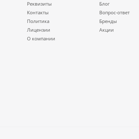
Реквизиты
Блог
Контакты
Вопрос-ответ
Политика
Бренды
Лицензии
Акции
О компании