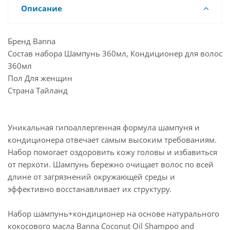
Описание
Бренд Banna
Состав набора Шампунь 360мл, Кондиционер для волос
360мл
Пол Для женщин
Страна Тайланд
Уникальная гипоаллергенная формула шампуня и
кондиционера отвечает самым высоким требованиям.
Набор помогает оздоровить кожу головы и избавиться
от перхоти. Шампунь бережно очищает волос по всей
длине от загрязнений окружающей среды и
эффективно восстанавливает их структуру.
Набор шампунь+кондиционер на основе натурального
кокосового масла Banna Coconut Oil Shampoo and