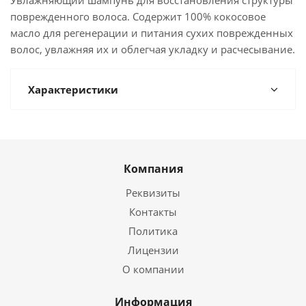
Увлажняющий шампунь для восстановления структуры
поврежденного волоса. Содержит 100% кокосовое
масло для регенерации и питания сухих поврежденных
волос, увлажняя их и облегчая укладку и расчесывание.
Характеристики
Компания
Реквизиты
Контакты
Политика
Лицензии
О компании
Информация