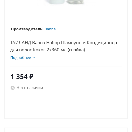
Производитель:
Banna
ТАИЛАНД Banna Набор Шампунь и Кондиционер
для волос Кокос 2x360 мл (спайка)
Подробнее
1 354
₽
Нет в наличии