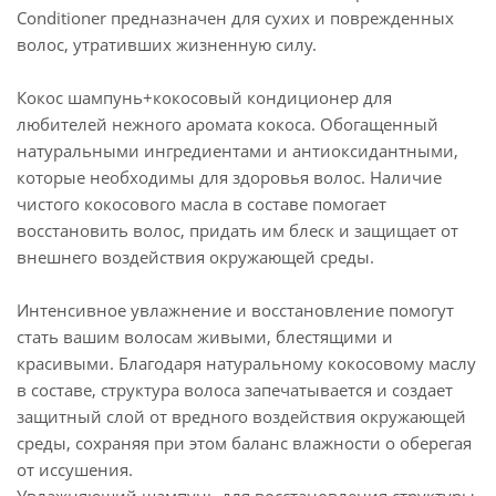
Conditioner предназначен для сухих и поврежденных
волос, утративших жизненную силу.
Кокос шампунь+кокосовый кондиционер для
любителей нежного аромата кокоса. Обогащенный
натуральными ингредиентами и антиоксидантными,
которые необходимы для здоровья волос. Наличие
чистого кокосового масла в составе помогает
восстановить волос, придать им блеск и защищает от
внешнего воздействия окружающей среды.
Интенсивное увлажнение и восстановление помогут
стать вашим волосам живыми, блестящими и
красивыми. Благодаря натуральному кокосовому маслу
в составе, структура волоса запечатывается и создает
защитный слой от вредного воздействия окружающей
среды, сохраняя при этом баланс влажности о оберегая
от иссушения.