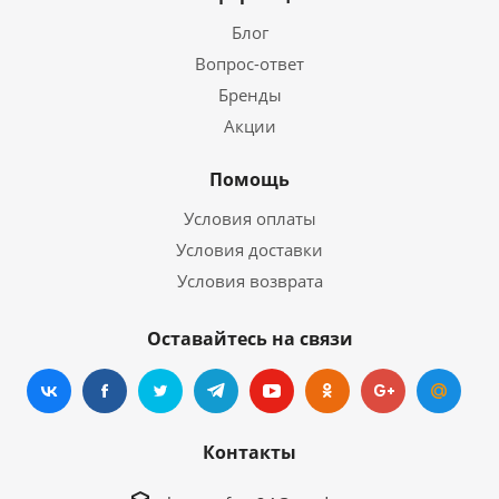
Блог
Вопрос-ответ
Бренды
Акции
Помощь
Условия оплаты
Условия доставки
Условия возврата
Оставайтесь на связи
Контакты