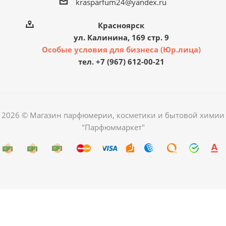
krasparfum24@yandex.ru
Красноярск
ул. Калинина, 169 стр. 9
Особые условия для бизнеса (Юр.лица)
тел. +7 (967) 612-00-21
2026 © Магазин парфюмерии, косметики и бытовой химии
"Парфюммаркет"