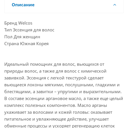
Описание
Бренд Welcos
Тип Эссенция для волос
Пол Для женщин
Страна Южная Корея
Идеальный помощник для волос, вьющихся от
природы волос, а также для волос с химической
завивкой. Эссенция с легкой текстурой сделает
вьющиеся локоны мягкими, послушными, гладкими и
блестящими, а завитки – упругими и выразительными.
В составе эссенции аргановое масло, а также еще целый
комплекс полезных компонентов. Масло арганы
ухаживает за волосами и кожей головы: оказывает
питательное и увлажняющее действие, улучшает
обменные процессы и ускоряет регенерацию клеток