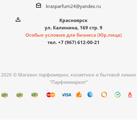
krasparfum24@yandex.ru
Красноярск
ул. Калинина, 169 стр. 9
Особые условия для бизнеса (Юр.лица)
тел. +7 (967) 612-00-21
2026 © Магазин парфюмерии, косметики и бытовой химии
"Парфюммаркет"