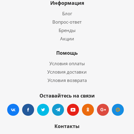
Информация
Блог
Вопрос-ответ
Бренды
Акции
Помощь
Условия оплаты
Условия доставки
Условия возврата
Оставайтесь на связи
Контакты