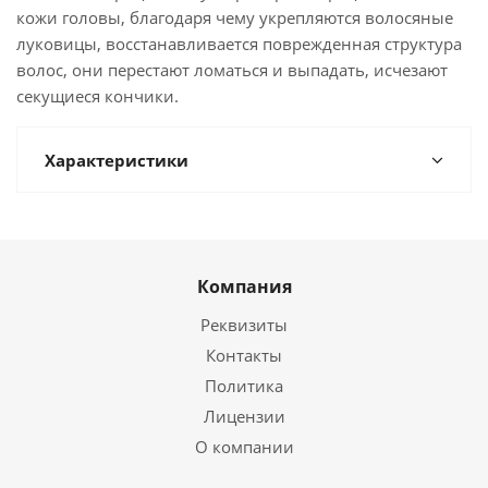
кожи головы, благодаря чему укрепляются волосяные
луковицы, восстанавливается поврежденная структура
волос, они перестают ломаться и выпадать, исчезают
секущиеся кончики.
Характеристики
Компания
Реквизиты
Контакты
Политика
Лицензии
О компании