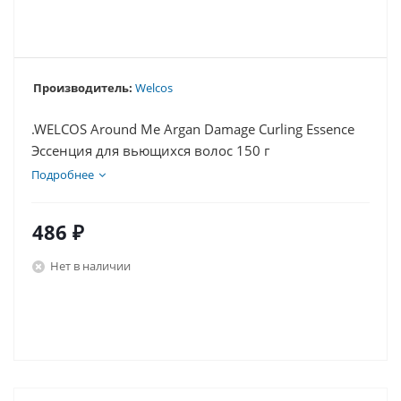
Производитель:
Welcos
.WELCOS Around Me Argan Damage Curling Essence
Эссенция для вьющихся волос 150 г
Подробнее
486
₽
Нет в наличии