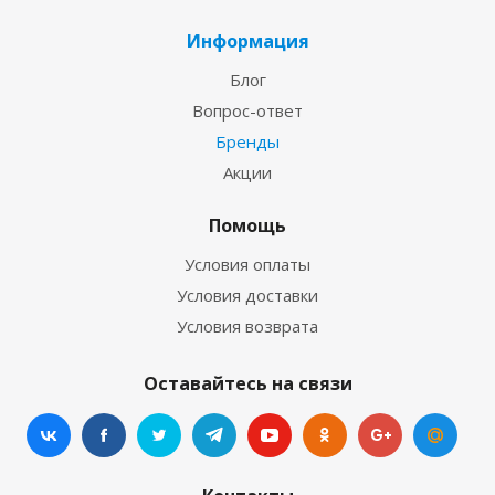
Информация
Блог
Вопрос-ответ
Бренды
Акции
Помощь
Условия оплаты
Условия доставки
Условия возврата
Оставайтесь на связи