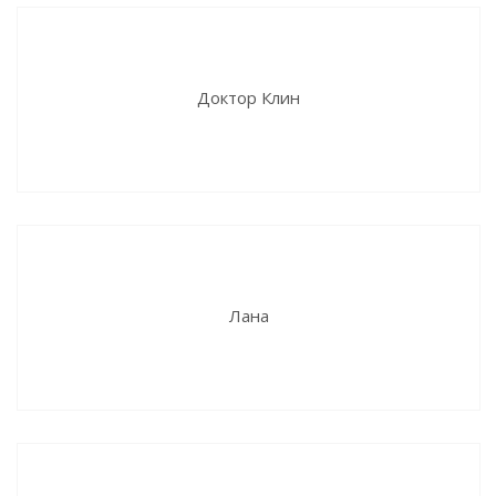
Доктор Клин
Лана