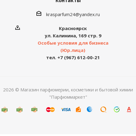
Контакты
krasparfum24@yandex.ru
Красноярск
ул. Калинина, 169 стр. 9
Особые условия для бизнеса
(Юр.лица)
тел. +7 (967) 612-00-21
2026 © Магазин парфюмерии, косметики и бытовой химии
"Парфюммаркет"