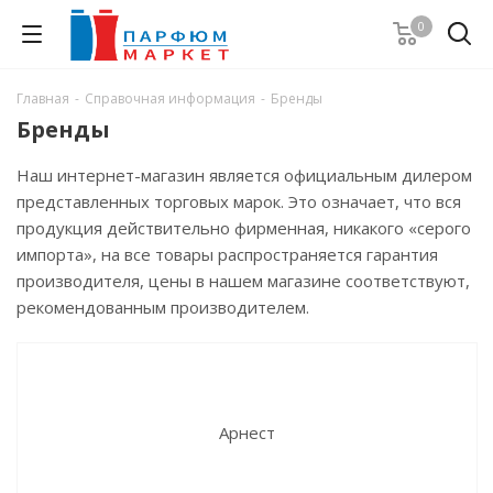
0
Главная
-
Справочная информация
-
Бренды
Бренды
Наш интернет-магазин является официальным дилером
представленных торговых марок. Это означает, что вся
продукция действительно фирменная, никакого «серого
импорта», на все товары распространяется гарантия
производителя, цены в нашем магазине соответствуют,
рекомендованным производителем.
Арнест