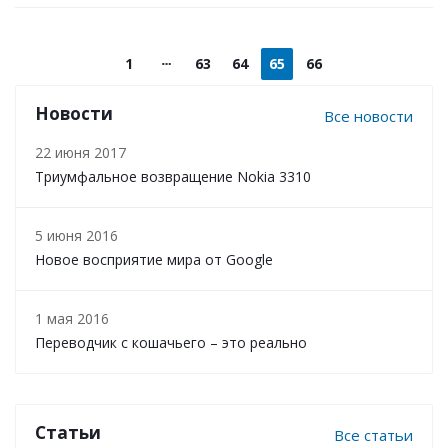
1
63
64
65
66
Новости
Все новости
22 июня 2017
Триумфальное возвращение Nokia 3310
5 июня 2016
Новое восприятие мира от Google
1 мая 2016
Переводчик с кошачьего – это реально
Статьи
Все статьи