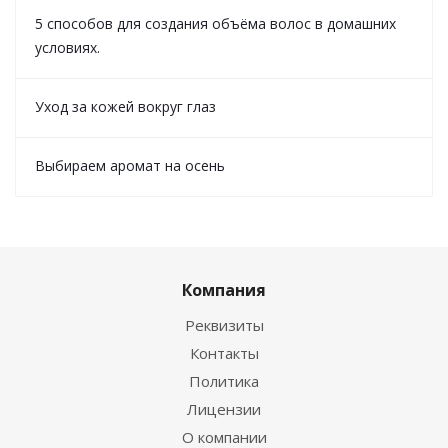
5 способов для создания объёма волос в домашних
условиях.
Уход за кожей вокруг глаз
Выбираем аромат на осень
Компания
Реквизиты
Контакты
Политика
Лицензии
О компании