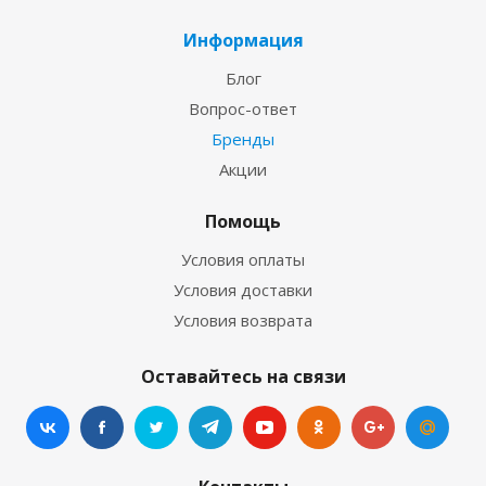
Информация
Блог
Вопрос-ответ
Бренды
Акции
Помощь
Условия оплаты
Условия доставки
Условия возврата
Оставайтесь на связи