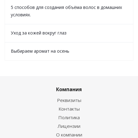
5 способов для создания объёма волос в домашних
условиях.
Уход за кожей вокруг глаз
Выбираем аромат на осень
Компания
Реквизиты
Контакты
Политика
Лицензии
О компании