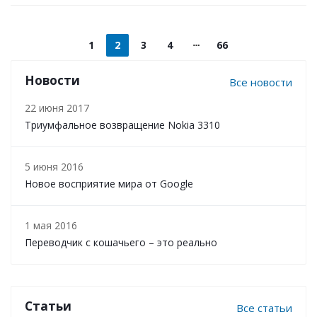
1
2
3
4
66
Новости
Все новости
22 июня 2017
Триумфальное возвращение Nokia 3310
5 июня 2016
Новое восприятие мира от Google
1 мая 2016
Переводчик с кошачьего – это реально
Статьи
Все статьи