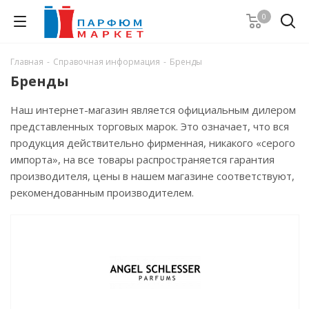
0
Главная
-
Справочная информация
-
Бренды
Бренды
Наш интернет-магазин является официальным дилером
представленных торговых марок. Это означает, что вся
продукция действительно фирменная, никакого «серого
импорта», на все товары распространяется гарантия
производителя, цены в нашем магазине соответствуют,
рекомендованным производителем.