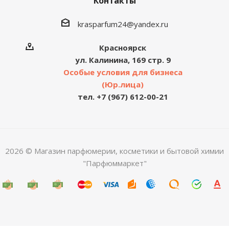
Контакты
krasparfum24@yandex.ru
Красноярск
ул. Калинина, 169 стр. 9
Особые условия для бизнеса
(Юр.лица)
тел. +7 (967) 612-00-21
2026 © Магазин парфюмерии, косметики и бытовой химии
"Парфюммаркет"