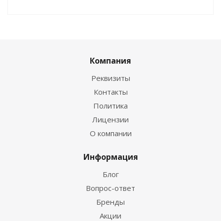
Компания
Реквизиты
Контакты
Политика
Лицензии
О компании
Информация
Блог
Вопрос-ответ
Бренды
Акции