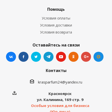
Помощь
Условия оплаты
Условия доставки
Условия возврата
Оставайтесь на связи
Контакты
krasparfum24@yandex.ru
Красноярск
ул. Калинина, 169 стр. 9
Особые условия для бизнеса
(Юр.лица)