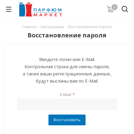
0
Главная
-
Авторизация
-
Восстановление пароля
Восстановление пароля
Введите логин или E-Mail.
Контрольная строка для смены пароля,
а также ваши регистрационные данные,
будут высланы вам по E-Mail.
E-Mail:
*