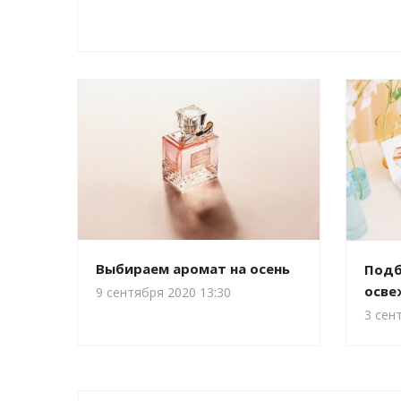
Выбираем аромат на осень
Подб
осве
9 сентября 2020 13:30
3 сен