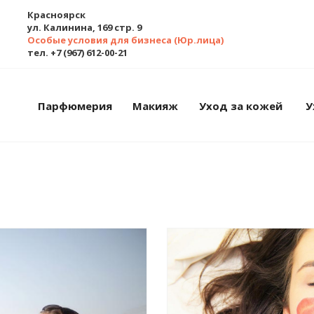
Красноярск
ул. Калинина, 169 стр. 9
Особые условия для бизнеса (Юр.лица)
тел. +7 (967) 612-00-21
Парфюмерия
Макияж
Уход за кожей
У