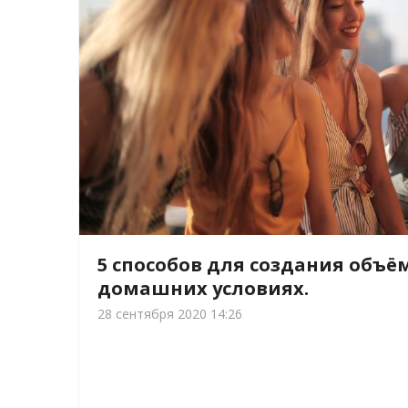
5 способов для создания объём
домашних условиях.
28 сентября 2020 14:26