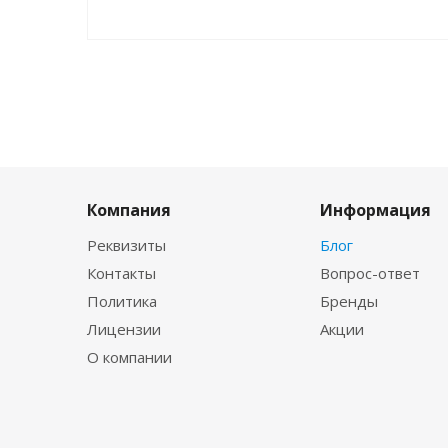
Компания
Информация
Реквизиты
Блог
Контакты
Вопрос-ответ
Политика
Бренды
Лицензии
Акции
О компании