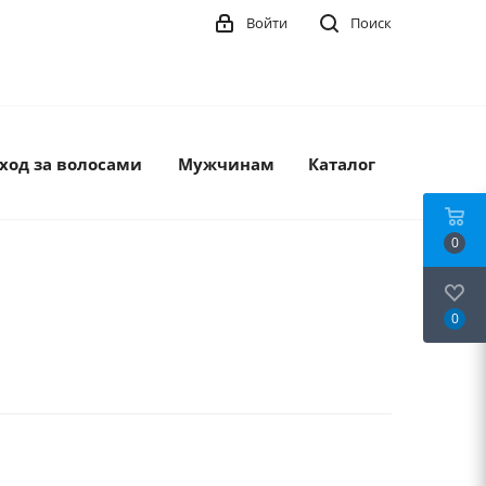
Войти
Поиск
ход за волосами
Мужчинам
Каталог
0
0