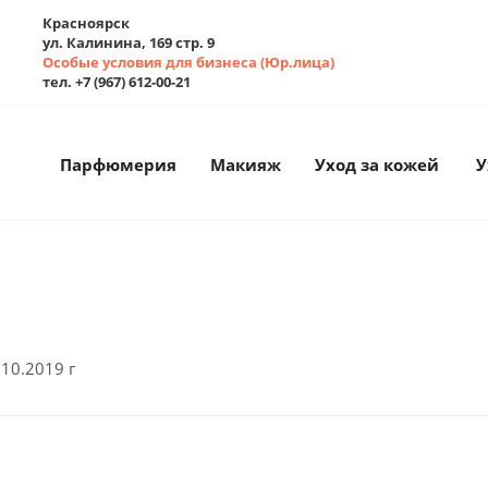
Красноярск
ул. Калинина, 169 стр. 9
Особые условия для бизнеса (Юр.лица)
тел. +7 (967) 612-00-21
Парфюмерия
Макияж
Уход за кожей
У
10.2019 г