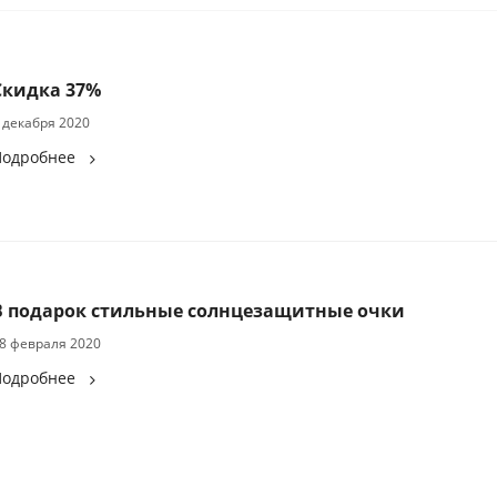
Скидка 37%
 декабря 2020
Подробнее
В подарок стильные солнцезащитные очки
8 февраля 2020
Подробнее