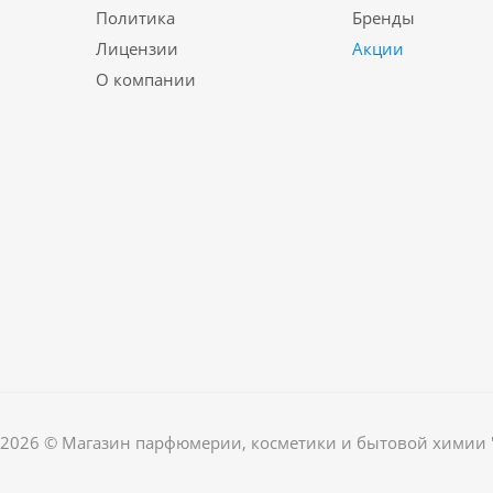
Политика
Бренды
Лицензии
Акции
О компании
2026 © Магазин парфюмерии, косметики и бытовой химии