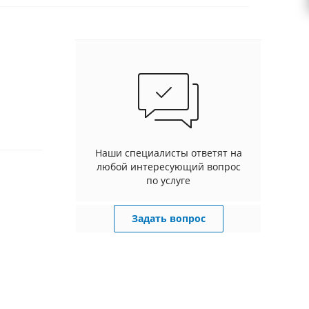
Наши специалисты ответят на
любой интересующий вопрос
по услуге
Задать вопрос