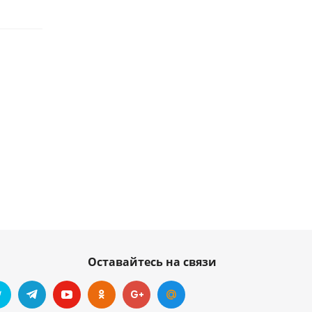
Оставайтесь на связи