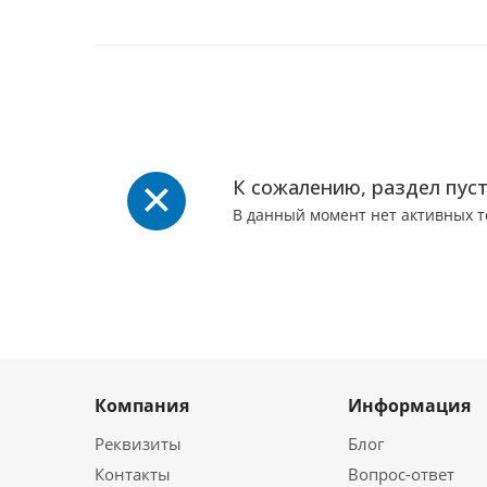
К сожалению, раздел пус
В данный момент нет активных 
Компания
Информация
Реквизиты
Блог
Контакты
Вопрос-ответ