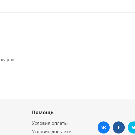
т
товаров
Помощь
Условия оплаты
Условия доставки