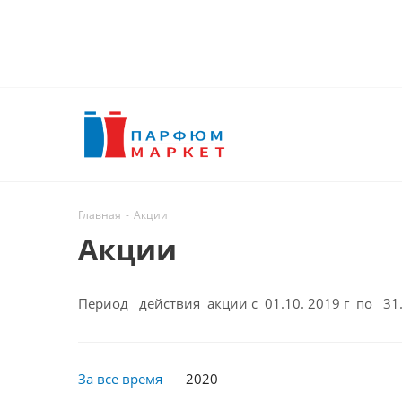
Главная
-
Акции
Акции
Период действия акции с 01.10. 2019 г по 31.
За все время
2020