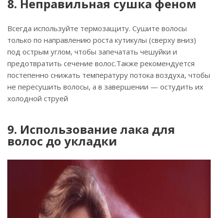
8. Неправильная сушка феном
Всегда используйте термозащиту. Сушите волосы
только по направлению роста кутикулы (сверху вниз)
под острым углом, чтобы запечатать чешуйки и
предотвратить сечение волос.Также рекомендуется
постепенно снижать температуру потока воздуха, чтобы
не пересушить волосы, а в завершении — остудить их
холодной струей
9. Использование лака для
волос до укладки