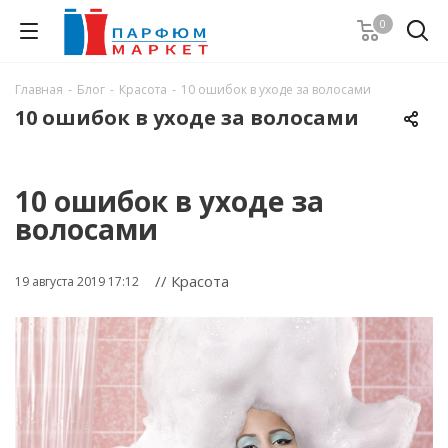
0
Главная
-
Блог
-
Красота
-
10 ошибок в уходе за волосами
10 ошибок в уходе за волосами
10 ошибок в уходе за
волосами
// Красота
19 августа 2019 17:12