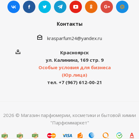
Контакты
krasparfum24@yandex.ru
Красноярск
ул. Калинина, 169 стр. 9
Особые условия для бизнеса
(Юр.лица)
тел. +7 (967) 612-00-21
2026 © Магазин парфюмерии, косметики и бытовой химии
"Парфюммаркет"