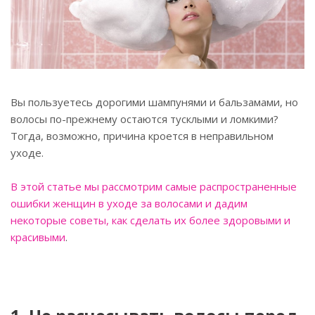
Вы пользуетесь дорогими шампунями и бальзамами, но
волосы по-прежнему остаются тусклыми и ломкими?
Тогда, возможно, причина кроется в неправильном
уходе.
В этой статье мы рассмотрим самые распространенные
ошибки женщин в уходе за волосами и дадим
некоторые советы, как сделать их более здоровыми и
красивыми
.