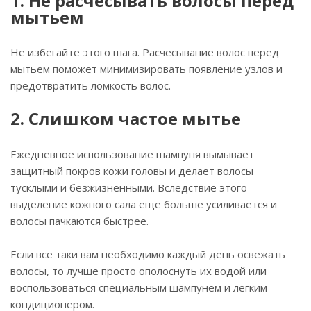
1. Не расчесывать волосы перед
мытьем
Не избегайте этого шага. Расчесывание волос перед
мытьем поможет минимизировать появление узлов и
предотвратить ломкость волос.
2. Слишком частое мытье
Ежедневное использование шампуня вымывает
защитный покров кожи головы и делает волосы
тусклыми и безжизненными. Вследствие этого
выделение кожного сала еще больше усиливается и
волосы пачкаются быстрее.
Если все таки вам необходимо каждый день освежать
волосы, то лучше просто ополоснуть их водой или
воспользоваться специальным шампунем и легким
кондиционером.