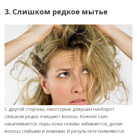
3. Слишком редкое мытье
С другой стороны, некоторые девушки наоборот
слишком редко очищают волосы. Кожное сало
накапливается, поры кожи головы забиваются, делая
волосы слабыми и ломкими. В результате появляются