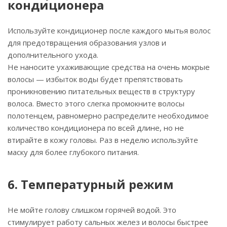
кондиционера
Используйте кондиционер после каждого мытья волос
для предотвращения образования узлов и
дополнительного ухода.
Не наносите ухаживающие средства на очень мокрые
волосы — избыток воды будет препятствовать
проникновению питательных веществ в структуру
волоса. Вместо этого слегка промокните волосы
полотенцем, равномерно распределите необходимое
количество кондиционера по всей длине, но не
втирайте в кожу головы. Раз в неделю используйте
маску для более глубокого питания.
6. Температурный режим
Не мойте голову слишком горячей водой. Это
стимулирует работу сальных желез и волосы быстрее