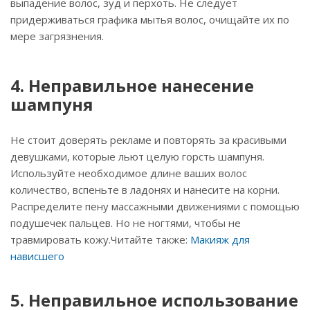
выпадение волос, зуд и перхоть. Не следует
придерживаться графика мытья волос, очищайте их по
мере загрязнения.
4. Неправильное нанесение
шампуня
Не стоит доверять рекламе и повторять за красивыми
девушками, которые льют целую горсть шампуня.
Используйте необходимое длине ваших волос
количество, вспеньте в ладонях и нанесите на корни.
Распределите пену массажными движениями с помощью
подушечек пальцев. Но не ногтями, чтобы не
травмировать кожу.Читайте также:
Макияж для
нависшего
5. Неправильное использование