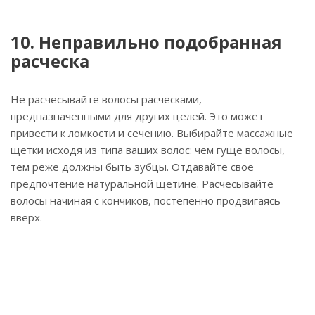
10. Неправильно подобранная
расческа
Не расчесывайте волосы расческами,
предназначенными для других целей. Это может
привести к ломкости и сечению. Выбирайте массажные
щетки исходя из типа ваших волос: чем гуще волосы,
тем реже должны быть зубцы. Отдавайте свое
предпочтение натуральной щетине. Расчесывайте
волосы начиная с кончиков, постепенно продвигаясь
вверх.