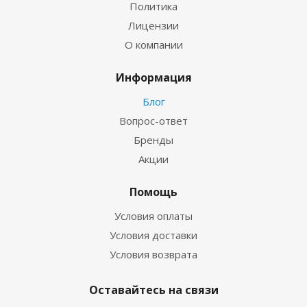
Политика
Лицензии
О компании
Информация
Блог
Вопрос-ответ
Бренды
Акции
Помощь
Условия оплаты
Условия доставки
Условия возврата
Оставайтесь на связи