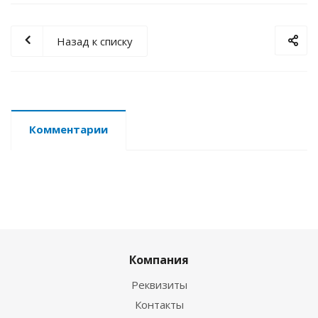
Назад к списку
Комментарии
Компания
Реквизиты
Контакты