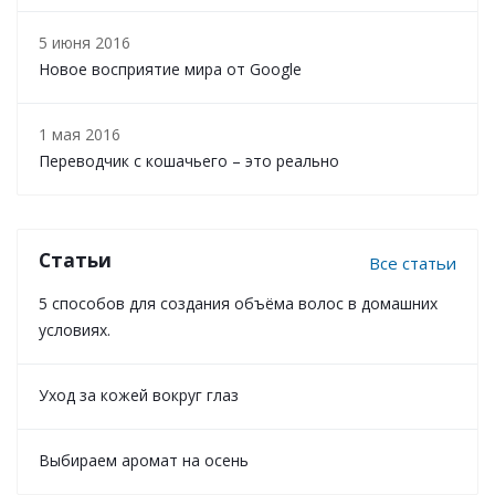
5 июня 2016
Новое восприятие мира от Google
1 мая 2016
Переводчик с кошачьего – это реально
Статьи
Все статьи
5 способов для создания объёма волос в домашних
условиях.
Уход за кожей вокруг глаз
Выбираем аромат на осень