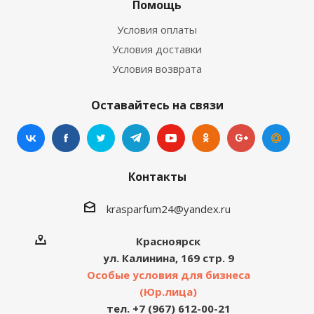
Помощь
Условия оплаты
Условия доставки
Условия возврата
Оставайтесь на связи
Контакты
krasparfum24@yandex.ru
Красноярск
ул. Калинина, 169 стр. 9
Особые условия для бизнеса
(Юр.лица)
тел. +7 (967) 612-00-21