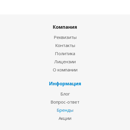
Компания
Реквизиты
Контакты
Политика
Лицензии
О компании
Информация
Блог
Вопрос-ответ
Бренды
Акции