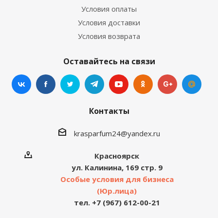
Условия оплаты
Условия доставки
Условия возврата
Оставайтесь на связи
Контакты
krasparfum24@yandex.ru
Красноярск
ул. Калинина, 169 стр. 9
Особые условия для бизнеса
(Юр.лица)
тел. +7 (967) 612-00-21