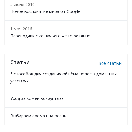
5 июня 2016
Новое восприятие мира от Google
1 мая 2016
Переводчик с кошачьего – это реально
Статьи
Все статьи
5 способов для создания объёма волос в домашних
условиях.
Уход за кожей вокруг глаз
Выбираем аромат на осень