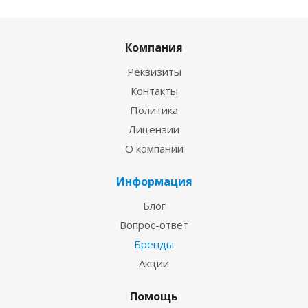
Компания
Реквизиты
Контакты
Политика
Лицензии
О компании
Информация
Блог
Вопрос-ответ
Бренды
Акции
Помощь