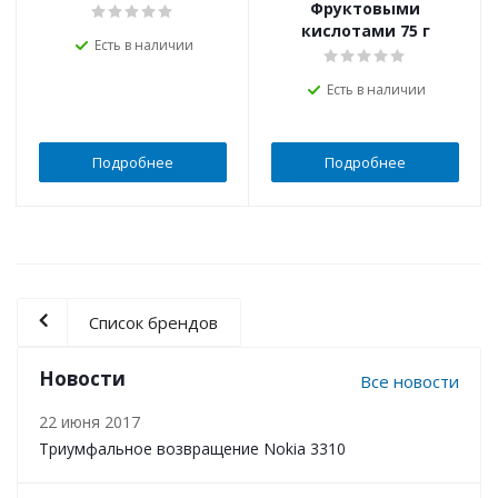
Фруктовыми
кислотами 75 г
Есть в наличии
Есть в наличии
Подробнее
Подробнее
Список брендов
Новости
Все новости
22 июня 2017
Триумфальное возвращение Nokia 3310