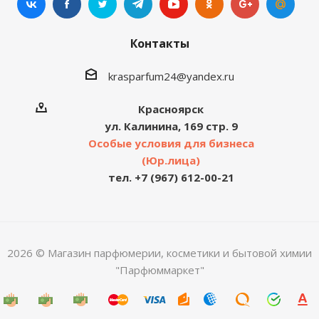
Контакты
krasparfum24@yandex.ru
Красноярск
ул. Калинина, 169 стр. 9
Особые условия для бизнеса
(Юр.лица)
тел. +7 (967) 612-00-21
2026 © Магазин парфюмерии, косметики и бытовой химии
"Парфюммаркет"