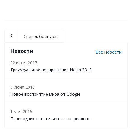
Список брендов
Новости
Все новости
22 июня 2017
Триумфальное возвращение Nokia 3310
5 июня 2016
Новое восприятие мира от Google
1 мая 2016
Переводчик с кошачьего – это реально