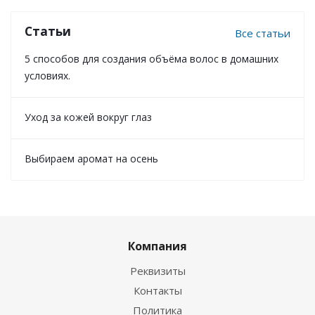
Статьи
Все статьи
5 способов для создания объёма волос в домашних
условиях.
Уход за кожей вокруг глаз
Выбираем аромат на осень
Компания
Реквизиты
Контакты
Политика