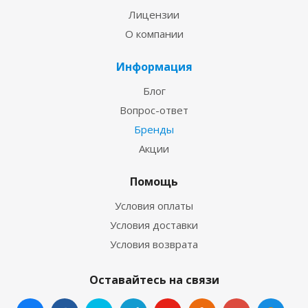
Лицензии
О компании
Информация
Блог
Вопрос-ответ
Бренды
Акции
Помощь
Условия оплаты
Условия доставки
Условия возврата
Оставайтесь на связи