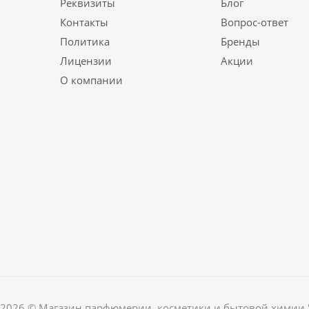
Реквизиты
Блог
Контакты
Вопрос-ответ
Политика
Бренды
Лицензии
Акции
О компании
2026 © Магазин парфюмерии, косметики и бытовой химии