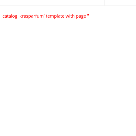
_catalog_krasparfum' template with page ''