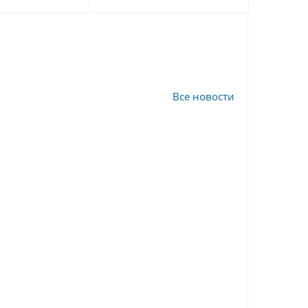
Все новости