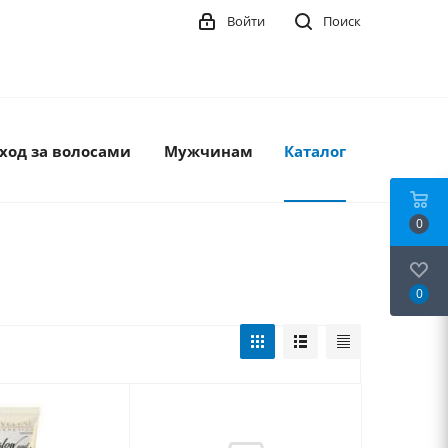
Войти
Поиск
ход за волосами
Мужчинам
Каталог
0
0