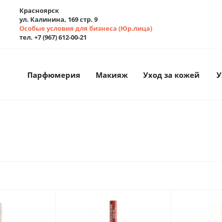
Красноярск
ул. Калинина, 169 стр. 9
Особые условия для бизнеса (Юр.лица)
тел. +7 (967) 612-00-21
Парфюмерия
Макияж
Уход за кожей
У