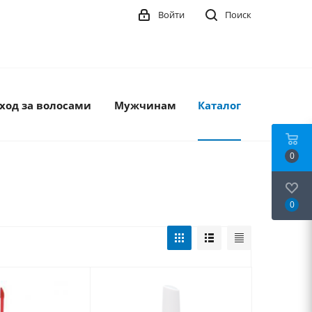
Войти
Поиск
ход за волосами
Мужчинам
Каталог
0
0