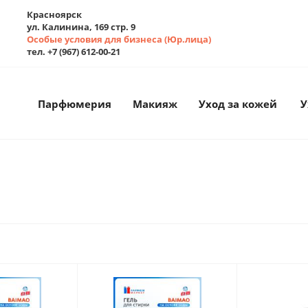
Красноярск
ул. Калинина, 169 стр. 9
Особые условия для бизнеса (Юр.лица)
тел. +7 (967) 612-00-21
Парфюмерия
Макияж
Уход за кожей
У