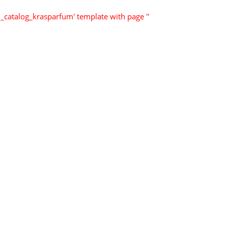
_catalog_krasparfum' template with page ''