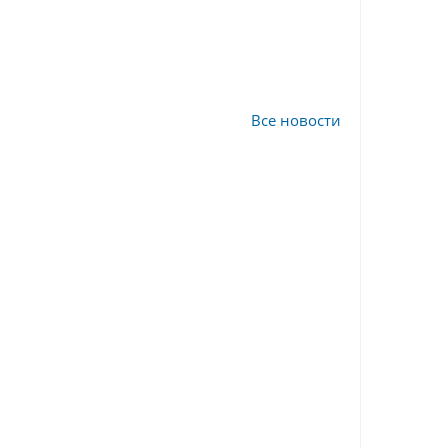
Все новости