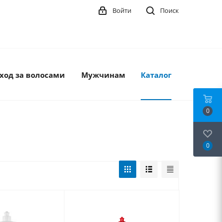
Войти
Поиск
ход за волосами
Мужчинам
Каталог
0
0