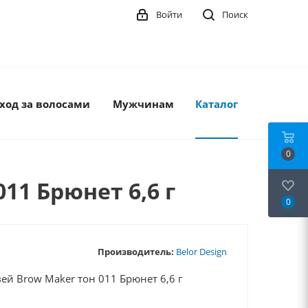
Войти
Поиск
ход за волосами
Мужчинам
Каталог
0
11 Брюнет 6,6 г
0
Производитель:
Belor Design
ей Brow Maker тон 011 Брюнет 6,6 г