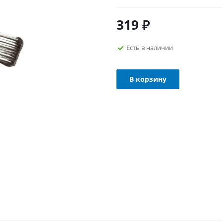
319
₽
Есть в наличии
В корзину