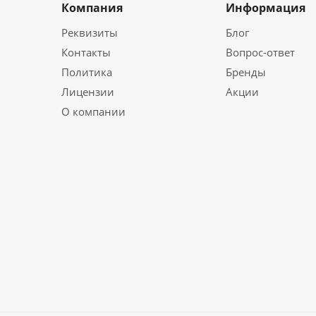
Компания
Информация
Реквизиты
Блог
Контакты
Вопрос-ответ
Политика
Бренды
Лицензии
Акции
О компании