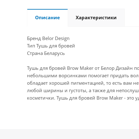
Описание
Характеристики
Бренд Belor Design
Тип Тушь для бровей
Страна Беларусь
Тушь для бровей Brow Maker от Белор Дизайн 
небольшими ворсинками помогает придать вол
обладает хорошей пигментацией, то есть вам н
любой ширины и густоты, а также для непослушн
косметички. Тушь для бровей Brow Maker - это 