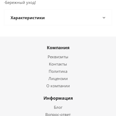
-Бережный уход!
Характеристики
Компания
Реквизиты
Контакты
Политика
Лицензии
О компании
Информация
Блог
Вопрос-ответ