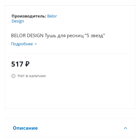
Производитель:
Belor
Design
BELOR DESIGN Тушь для ресниц "5 звезд"
Подробнее
517
₽
Нет в наличии
Описание