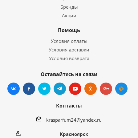
Бренды
Акции
Помощь
Условия оплаты
Условия доставки
Условия возврата
Оставайтесь на связи
Контакты
krasparfum24@yandex.ru
Красноярск