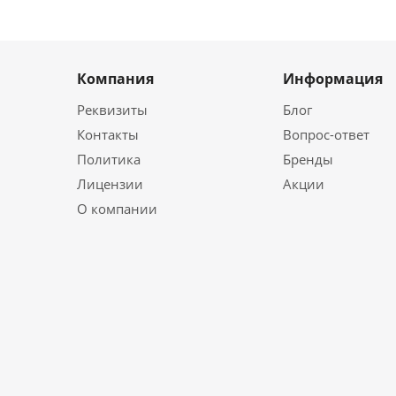
Компания
Информация
Реквизиты
Блог
Контакты
Вопрос-ответ
Политика
Бренды
Лицензии
Акции
О компании