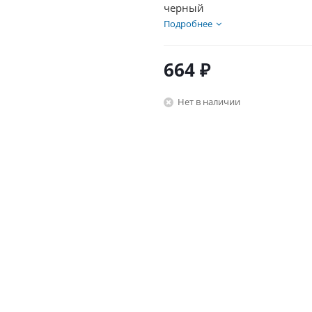
черный
Подробнее
664
₽
Нет в наличии