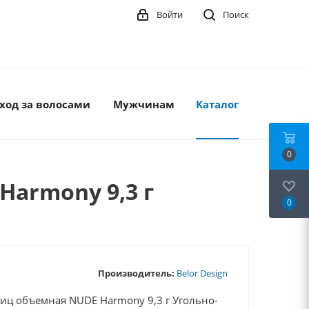
Войти
Поиск
ход за волосами
Мужчинам
Каталог
0
Harmony 9,3 г
0
Производитель:
Belor Design
иц объемная NUDE Harmony 9,3 г Угольно-