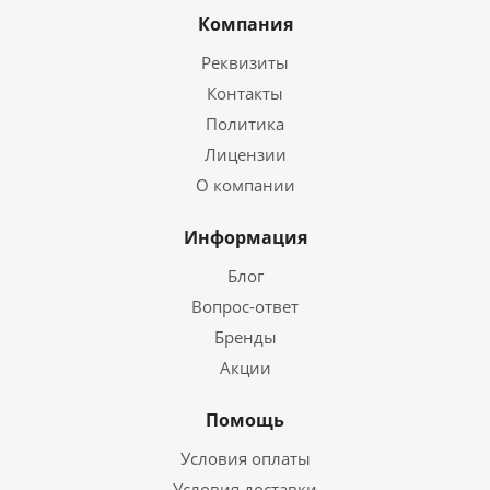
Компания
Реквизиты
Контакты
Политика
Лицензии
О компании
Информация
Блог
Вопрос-ответ
Бренды
Акции
Помощь
Условия оплаты
Условия доставки