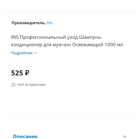
Производитель:
Iris
IRIS Профессиональный уход Шампунь-
кондиционер для мужчин Освежающий 1000 мл
Подробнее
525
₽
Нет в наличии
Описание