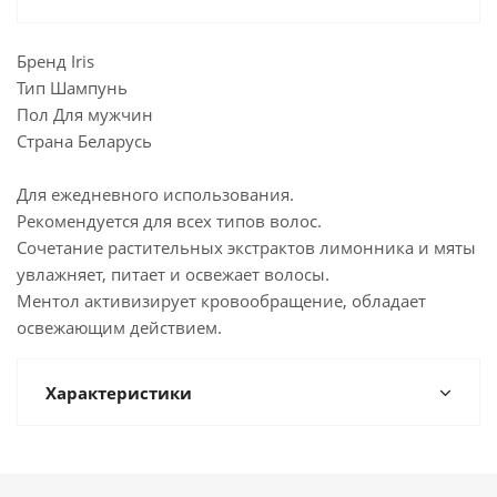
Бренд Iris
Тип Шампунь
Пол Для мужчин
Страна Беларусь
Для ежедневного использования.
Рекомендуется для всех типов волос.
Сочетание растительных экстрактов лимонника и мяты
увлажняет, питает и освежает волосы.
Ментол активизирует кровообращение, обладает
освежающим действием.
Характеристики