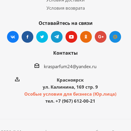
Условия возврата
Оставайтесь на связи
Контакты
krasparfum24@yandex.ru
Красноярск
ул. Калинина, 169 стр. 9
Особые условия для бизнеса (Юр.лица)
тел. +7 (967) 612-00-21