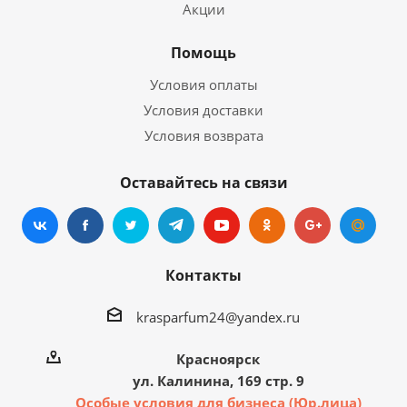
Акции
Помощь
Условия оплаты
Условия доставки
Условия возврата
Оставайтесь на связи
Контакты
krasparfum24@yandex.ru
Красноярск
ул. Калинина, 169 стр. 9
Особые условия для бизнеса (Юр.лица)