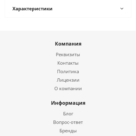
Характеристики
Компания
Реквизиты
Контакты
Политика
Лицензии
О компании
Информация
Блог
Вопрос-ответ
Бренды