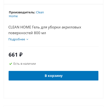
Производитель:
Clean
Home
CLEAN HOME Гель для уборки акриловых
поверхностей 800 мл
Подробнее
661
₽
Есть в наличии
В корзину