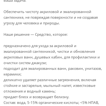
Ваша задача:
Обеспечить чистоту акриловой и эмалированной
сантехнике, не повреждая поверхности и не создавая
угрозу для человека и природы.
Наше решение — Средство, которое:
предназначено для ухода за акриловой и
эмалированной сантехникой, чистки и обновления
акриловых ванн, душевых кабин, для профилактики и
очистки систем джакузи;
подходит для эмалированных ванн, раковин, унитазов,
керамики;
деликатно удаляет различные загрязнения, включая
стойкие и застарелые, мыльный налет, известковые
отложения и водный камень;
придает блеск и возвращает белизну.
Состав: вода, 5-15% органические кислоты; <5% НПАВ,