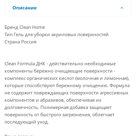
Описание
Бренд Clean Home
Тип Гель для уборки акриловых поверхностей
Страна Россия
Clean Formula ДНК - действительно необходимые
компоненты бережно очищающие поверхности -
комплекс органических кислот (молочная и лимонная),
которые способствуют бережному очищению. Формула
не содержит повреждающих поверхности агрессивных
компонентов и абразивов, обеспечивая их
долговечность. Полимерная добавка защищает
поверхность от быстрого загрязнения, облегчает
последующий уход.