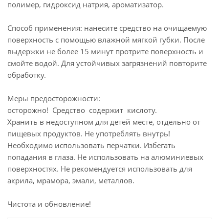
полимер, гидроксид натрия, ароматизатор.
Способ применения: нанесите средство на очищаемую
поверхность с помощью влажной мягкой губки. После
выдержки не более 15 минут протрите поверхность и
смойте водой. Для устойчивых загрязнений повторите
обработку.
Меры предосторожности:
осторожно! Средство содержит кислоту.
Хранить в недоступном для детей месте, отдельно от
пищевых продуктов. Не употреблять внутрь!
Необходимо использовать перчатки. Избегать
попадания в глаза. Не использовать на алюминиевых
поверхностях. Не рекомендуется использовать для
акрила, мрамора, эмали, металлов.
Чистота и обновление!