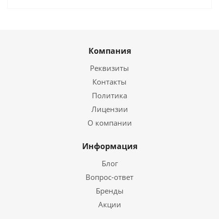
Компания
Реквизиты
Контакты
Политика
Лицензии
О компании
Информация
Блог
Вопрос-ответ
Бренды
Акции