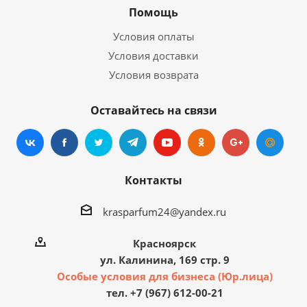
Помощь
Условия оплаты
Условия доставки
Условия возврата
Оставайтесь на связи
Контакты
krasparfum24@yandex.ru
Красноярск
ул. Калинина, 169 стр. 9
Особые условия для бизнеса (Юр.лица)
тел. +7 (967) 612-00-21