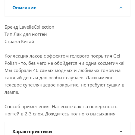
Описание
Бренд LavelleCollection
Тип Лак для ногтей
Страна Китай
Коллекция лаков с эффектом гелевого покрытия Gel
Polish - то, без чего не обойдется ни одна косметичка!
Мы собрали 40 самых модных и любимых тонов на
каждый день и для особых случаев. Лаки имеют
гелевое супеглянцевое покрытие, не требуют сушки в
лампе.
Способ применения: Нанесите лак на поверхность
ногтей в 2-3 слоя. Дождитесь полного высыхания.
Характеристики