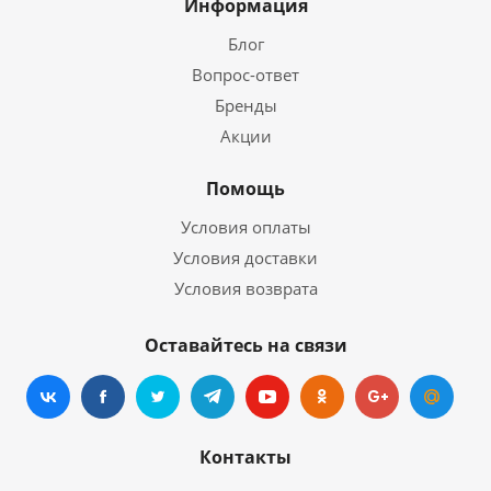
Информация
Блог
Вопрос-ответ
Бренды
Акции
Помощь
Условия оплаты
Условия доставки
Условия возврата
Оставайтесь на связи
Контакты