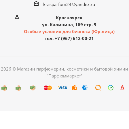
krasparfum24@yandex.ru
Красноярск
ул. Калинина, 169 стр. 9
Особые условия для бизнеса (Юр.лица)
тел. +7 (967) 612-00-21
2026 © Магазин парфюмерии, косметики и бытовой химии
"Парфюммаркет"