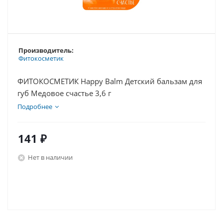
Производитель:
Фитокосметик
ФИТОКОСМЕТИК Happy Balm Детский бальзам для
губ Медовое счастье 3,6 г
Подробнее
141
₽
Нет в наличии