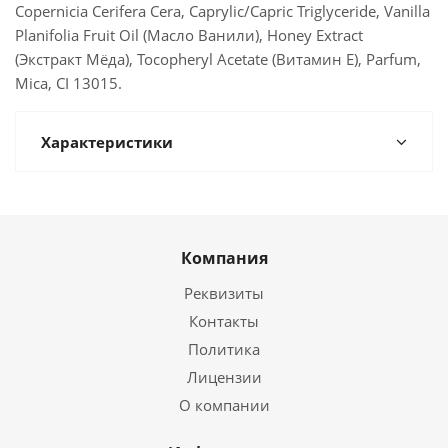
Copernicia Cerifera Cera, Caprylic/Capric Triglyceride, Vanilla
Planifolia Fruit Oil (Масло Ванили), Honey Extract
(Экстракт Мёда), Tocopheryl Acetate (Витамин Е), Parfum,
Mica, CI 13015.
Характеристики
Компания
Реквизиты
Контакты
Политика
Лицензии
О компании