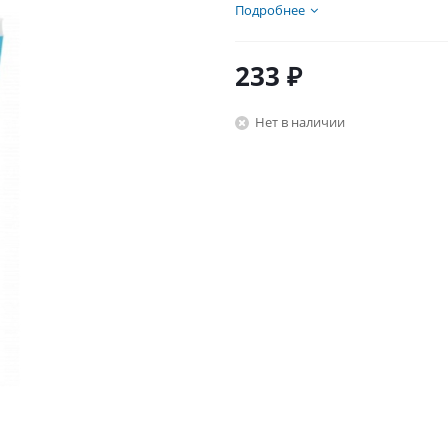
Подробнее
233
₽
Нет в наличии