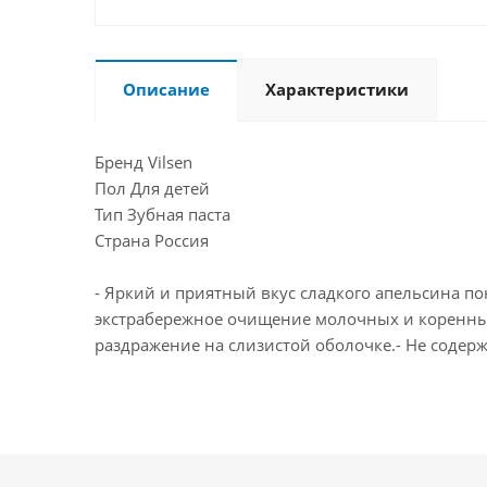
Описание
Характеристики
Бренд Vilsen
Пол Для детей
Тип Зубная паста
Страна Россия
- Яркий и приятный вкус сладкого апельсина по
экстрабережное очищение молочных и коренных 
раздражение на слизистой оболочке.- Не содер