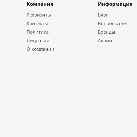
Компания
Информация
Реквизиты
Блог
Контакты
Вопрос-ответ
Политика
Бренды
Лицензии
Акции
О компании