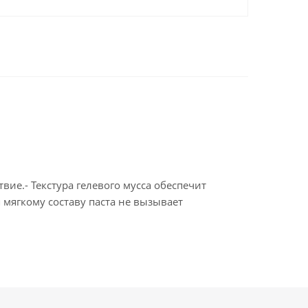
ие.- Текстура гелевого мусса обеспечит
мягкому составу паста не вызывает