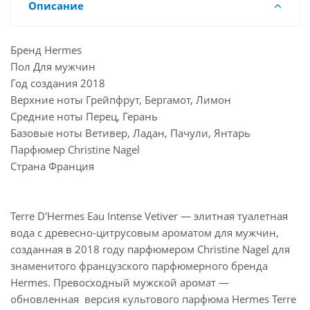
Описание
Бренд Hermes
Пол Для мужчин
Год создания 2018
Верхние ноты Грейпфрут, Бергамот, Лимон
Средние ноты Перец, Герань
Базовые ноты Ветивер, Ладан, Пачули, Янтарь
Парфюмер Christine Nagel
Страна Франция
Terre D'Hermes Eau Intense Vetiver — элитная туалетная
вода с древесно-цитрусовым ароматом для мужчин,
созданная в 2018 году парфюмером Christine Nagel для
знаменитого французского парфюмерного бренда
Hermes. Превосходный мужской аромат —
обновленная версия культового парфюма Hermes Terre