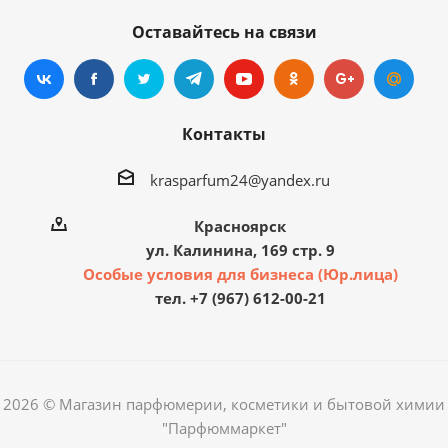
Оставайтесь на связи
Контакты
krasparfum24@yandex.ru
Красноярск
ул. Калинина, 169 стр. 9
Особые условия для бизнеса (Юр.лица)
тел. +7 (967) 612-00-21
2026 © Магазин парфюмерии, косметики и бытовой химии
"Парфюммаркет"