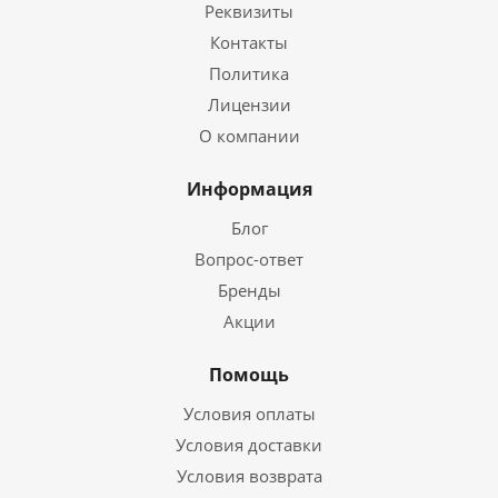
Реквизиты
Контакты
Политика
Лицензии
О компании
Информация
Блог
Вопрос-ответ
Бренды
Акции
Помощь
Условия оплаты
Условия доставки
Условия возврата