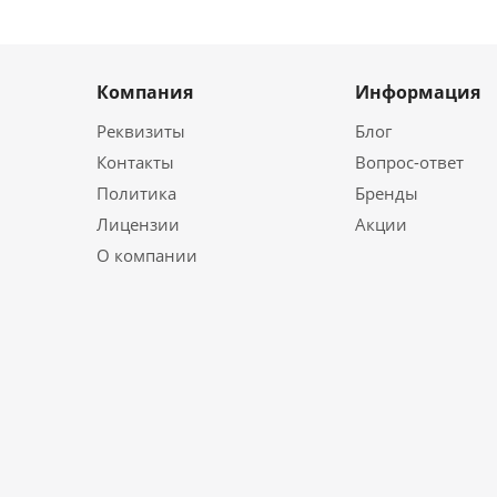
Компания
Информация
Реквизиты
Блог
Контакты
Вопрос-ответ
Политика
Бренды
Лицензии
Акции
О компании