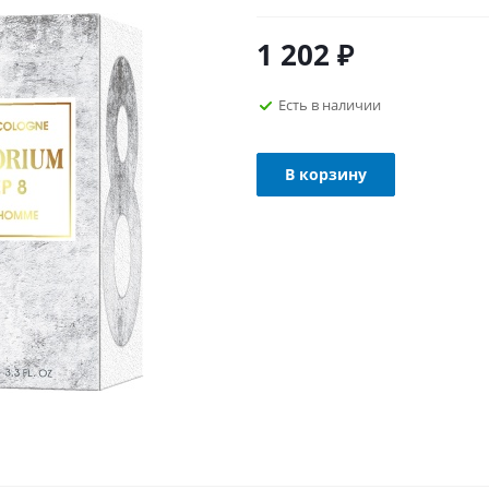
1 202
₽
Есть в наличии
В корзину