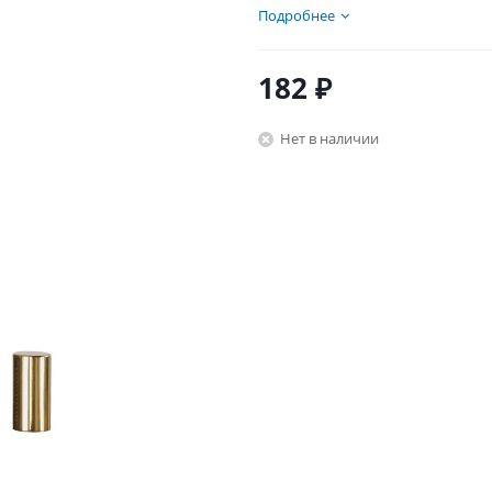
Подробнее
182
₽
Нет в наличии