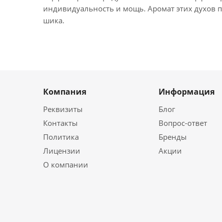
индивидуальность и мощь. Аромат этих духов п
шика.
Компания
Информация
Реквизиты
Блог
Контакты
Вопрос-ответ
Политика
Бренды
Лицензии
Акции
О компании