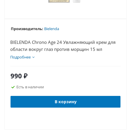
Производитель:
Bielenda
BIELENDA Chrono Age 24 Увлажняющий крем для
области вокруг глаз против морщин 15 мл
Подробнее
990
₽
Есть в наличии
В корзину