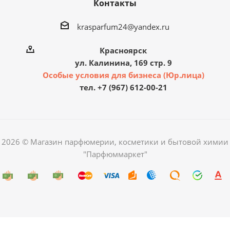
Контакты
krasparfum24@yandex.ru
Красноярск
ул. Калинина, 169 стр. 9
Особые условия для бизнеса (Юр.лица)
тел. +7 (967) 612-00-21
2026 © Магазин парфюмерии, косметики и бытовой химии
"Парфюммаркет"