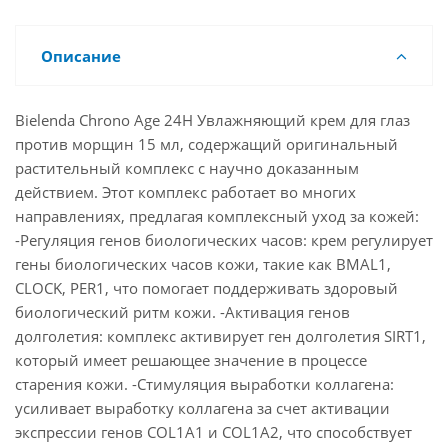
Описание
Bielenda Chrono Age 24H Увлажняющий крем для глаз
против морщин 15 мл, содержащий оригинальный
растительный комплекс с научно доказанным
действием. Этот комплекс работает во многих
направлениях, предлагая комплексный уход за кожей:
-Регуляция генов биологических часов: крем регулирует
гены биологических часов кожи, такие как BMAL1,
CLOCK, PER1, что помогает поддерживать здоровый
биологический ритм кожи. -Активация генов
долголетия: комплекс активирует ген долголетия SIRT1,
который имеет решающее значение в процессе
старения кожи. -Стимуляция выработки коллагена:
усиливает выработку коллагена за счет активации
экспрессии генов COL1A1 и COL1A2, что способствует