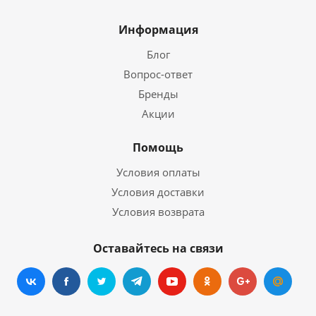
Информация
Блог
Вопрос-ответ
Бренды
Акции
Помощь
Условия оплаты
Условия доставки
Условия возврата
Оставайтесь на связи