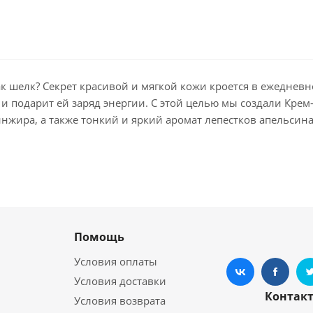
ак шелк? Секрет красивой и мягкой кожи кроется в ежедне
и подарит ей заряд энергии. С этой целью мы создали Крем
нжира, а также тонкий и яркий аромат лепестков апельсин
Помощь
Условия оплаты
Условия доставки
Контак
Условия возврата