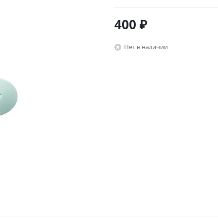
400
₽
Нет в наличии