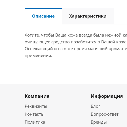
Описание
Характеристики
Хотите, чтобы Ваша кожа всегда была нежной к
очищающее средство позаботится о Вашей коже 
Освежающий и в то же время манящий аромат и
применения.
Компания
Информация
Реквизиты
Блог
Контакты
Вопрос-ответ
Политика
Бренды