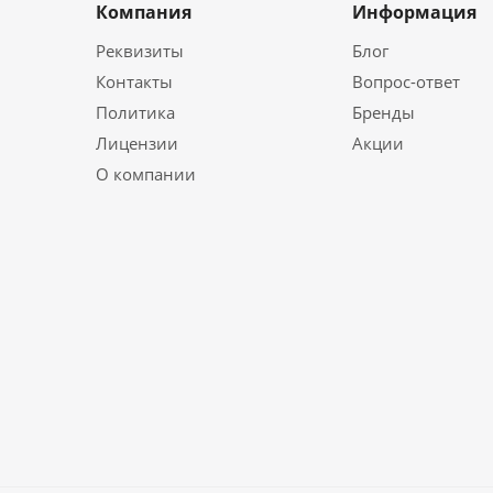
Компания
Информация
Реквизиты
Блог
Контакты
Вопрос-ответ
Политика
Бренды
Лицензии
Акции
О компании