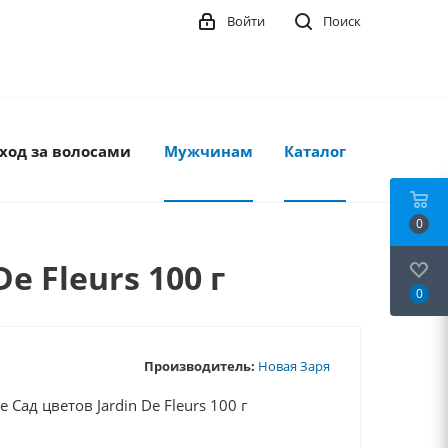
Войти
Поиск
ход за волосами
Мужчинам
Каталог
0
 Fleurs 100 г
0
Производитель:
Новая Заря
ад цветов Jardin De Fleurs 100 г